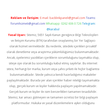
Reklam ve İletişim:
E-mail:
backlinkpaneli@gmail.com
Teams:
forumhizmeti@gmail.com
Whatsapp: 0262 606 0 726
Telegram:
@karabul
Yasal Uyarı:
Sitemiz, 5651 Sayılı Kanun gereğince Bilgi Teknolojileri
ve İletişim Kurumu (BTK) tarafından onaylanmış bir Yer Sağlayıcı
olarak hizmet vermektedir. Bu nedenle, sitedeki içerikleri proaktif
olarak denetleme veya araştırma yükümlülüğümüz bulunmamaktadır.
Ancak, üyelerimiz yazdıkları içeriklerin sorumluluğunu taşımakta olup,
siteye üye olarak bu sorumluluğu kabul etmiş sayılırlar. Bu internet
sitesi, herhangi bir marka, kurum veya şahıs şirketi ile hiçbir bağlantısı
bulunmamaktadır. Sitede yalnızca kendi hazırladığımız makaleler
paylaşılmaktadır. Burada yer alan içerikler haber niteliği taşımamakta
olup, gerçek kurum ve kişiler hakkında paylaşım yapılmamaktadır.
Gerçek kurum ve kişiler ile isim benzerlikleri tamamen tesadüfidir.
Sitemiz, kar amacı gütmeyen ve tamamen ücretsiz bir bilgi paylaşım
platformudur. Hukuka ve yasal düzenlemelere aykırı olduğunu