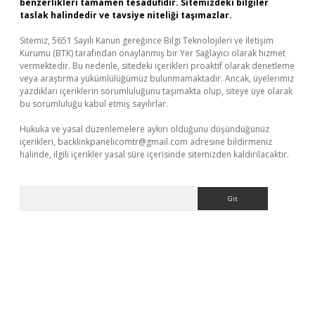
benzerlikleri tamamen tesadüfidir. Sitemizdeki bilgiler
taslak halindedir ve tavsiye niteliği taşımazlar.
Sitemiz, 5651 Sayılı Kanun gereğince Bilgi Teknolojileri ve İletişim
Kurumu (BTK) tarafından onaylanmış bir Yer Sağlayıcı olarak hizmet
vermektedir. Bu nedenle, sitedeki içerikleri proaktif olarak denetleme
veya araştırma yükümlülüğümüz bulunmamaktadır. Ancak, üyelerimiz
yazdıkları içeriklerin sorumluluğunu taşımakta olup, siteye üye olarak
bu sorumluluğu kabul etmiş sayılırlar.
Hukuka ve yasal düzenlemelere aykırı olduğunu düşündüğünüz
içerikleri,
backlinkpanelicomtr@gmail.com
adresine bildirmeniz
halinde, ilgili içerikler yasal süre içerisinde sitemizden kaldırılacaktır.
Arama