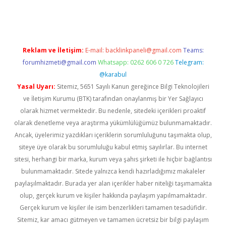
eni giriş
ilbet
Reklam ve İletişim:
E-mail:
backlinkpaneli@gmail.com
Teams:
forumhizmeti@gmail.com
Whatsapp: 0262 606 0 726
Telegram:
@karabul
Yasal Uyarı:
Sitemiz, 5651 Sayılı Kanun gereğince Bilgi Teknolojileri
ve İletişim Kurumu (BTK) tarafından onaylanmış bir Yer Sağlayıcı
olarak hizmet vermektedir. Bu nedenle, sitedeki içerikleri proaktif
olarak denetleme veya araştırma yükümlülüğümüz bulunmamaktadır.
Ancak, üyelerimiz yazdıkları içeriklerin sorumluluğunu taşımakta olup,
siteye üye olarak bu sorumluluğu kabul etmiş sayılırlar. Bu internet
sitesi, herhangi bir marka, kurum veya şahıs şirketi ile hiçbir bağlantısı
bulunmamaktadır. Sitede yalnızca kendi hazırladığımız makaleler
paylaşılmaktadır. Burada yer alan içerikler haber niteliği taşımamakta
olup, gerçek kurum ve kişiler hakkında paylaşım yapılmamaktadır.
Gerçek kurum ve kişiler ile isim benzerlikleri tamamen tesadüfidir.
Sitemiz, kar amacı gütmeyen ve tamamen ücretsiz bir bilgi paylaşım