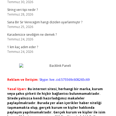
Temmuz 30, 2026
String veri tipi nedir ?
Temmuz 28, 2026
Sana Bir Sır Vereceğim hangi diziden uyarlanmıştır ?
Temmuz 25, 2026
Karadenizce sevdiğim ne demek ?
Temmuz 24, 2026
1 km kaç adım eder ?
Temmuz 24, 2026
Reklam ve İletişim:
Skype: live:.cid.575569c608265c69
Yasal Uyarı:
Bu internet sitesi, herhangi bir marka, kurum
veya şahıs şirketi ile hiçbir bağlantısı bulunmamaktadır.
Sitede yalnızca kendi hazırladığımız makaleler
paylaşılmaktadır. Burada yer alan içerikler haber niteliği
taşımamakta olup, gerçek kurum ve kişiler hakkında
paylaşım yapılmamaktadır. Gerçek kurum ve kişiler ile isim