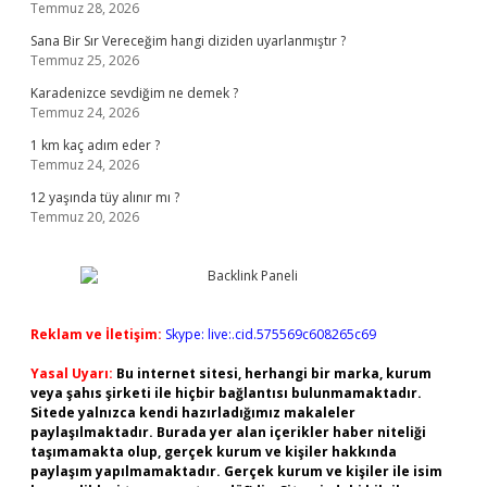
Temmuz 28, 2026
Sana Bir Sır Vereceğim hangi diziden uyarlanmıştır ?
Temmuz 25, 2026
Karadenizce sevdiğim ne demek ?
Temmuz 24, 2026
1 km kaç adım eder ?
Temmuz 24, 2026
12 yaşında tüy alınır mı ?
Temmuz 20, 2026
Reklam ve İletişim:
Skype: live:.cid.575569c608265c69
Yasal Uyarı:
Bu internet sitesi, herhangi bir marka, kurum
veya şahıs şirketi ile hiçbir bağlantısı bulunmamaktadır.
Sitede yalnızca kendi hazırladığımız makaleler
paylaşılmaktadır. Burada yer alan içerikler haber niteliği
taşımamakta olup, gerçek kurum ve kişiler hakkında
paylaşım yapılmamaktadır. Gerçek kurum ve kişiler ile isim