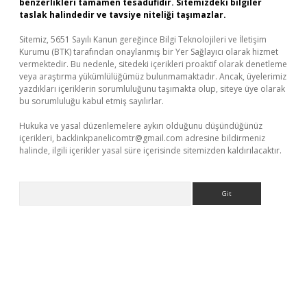
benzerlikleri tamamen tesadüfidir. Sitemizdeki bilgiler
taslak halindedir ve tavsiye niteliği taşımazlar.
Sitemiz, 5651 Sayılı Kanun gereğince Bilgi Teknolojileri ve İletişim
Kurumu (BTK) tarafından onaylanmış bir Yer Sağlayıcı olarak hizmet
vermektedir. Bu nedenle, sitedeki içerikleri proaktif olarak denetleme
veya araştırma yükümlülüğümüz bulunmamaktadır. Ancak, üyelerimiz
yazdıkları içeriklerin sorumluluğunu taşımakta olup, siteye üye olarak
bu sorumluluğu kabul etmiş sayılırlar.
Hukuka ve yasal düzenlemelere aykırı olduğunu düşündüğünüz
içerikleri,
backlinkpanelicomtr@gmail.com
adresine bildirmeniz
halinde, ilgili içerikler yasal süre içerisinde sitemizden kaldırılacaktır.
Arama