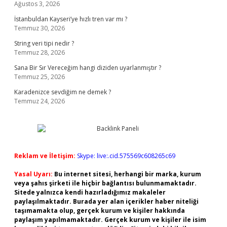
Ağustos 3, 2026
İstanbuldan Kayseri’ye hızlı tren var mı ?
Temmuz 30, 2026
String veri tipi nedir ?
Temmuz 28, 2026
Sana Bir Sır Vereceğim hangi diziden uyarlanmıştır ?
Temmuz 25, 2026
Karadenizce sevdiğim ne demek ?
Temmuz 24, 2026
Reklam ve İletişim:
Skype: live:.cid.575569c608265c69
Yasal Uyarı:
Bu internet sitesi, herhangi bir marka, kurum
veya şahıs şirketi ile hiçbir bağlantısı bulunmamaktadır.
Sitede yalnızca kendi hazırladığımız makaleler
paylaşılmaktadır. Burada yer alan içerikler haber niteliği
taşımamakta olup, gerçek kurum ve kişiler hakkında
paylaşım yapılmamaktadır. Gerçek kurum ve kişiler ile isim