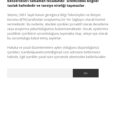
benzerlikleri tamamen tesadüfidir. Sitemizdeki bilgiler
taslak halindedir ve tavsiye niteliği taşımazlar.
Sitemiz, 5651 Sayılı Kanun gereğince Bilgi Teknolojileri ve İletişim
Kurumu (BTK) tarafından onaylanmış bir Yer Sağlayıcı olarak hizmet
vermektedir. Bu nedenle, sitedeki içerikleri proaktif olarak denetleme
veya araştırma yükümlülüğümüz bulunmamaktadır. Ancak, üyelerimiz
yazdıkları içeriklerin sorumluluğunu taşımakta olup, siteye üye olarak
bu sorumluluğu kabul etmiş sayılırlar.
Hukuka ve yasal düzenlemelere aykırı olduğunu düşündüğünüz
içerikleri,
backlinkpanelicomtr@gmail.com
adresine bildirmeniz
halinde, ilgili içerikler yasal süre içerisinde sitemizden kaldırılacaktır.
Arama