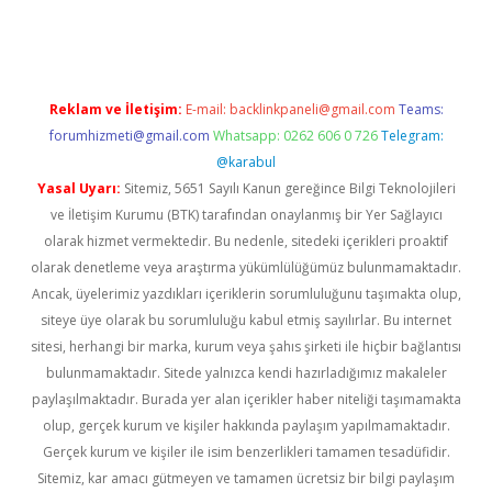
eni giriş
ilbet
Reklam ve İletişim:
E-mail:
backlinkpaneli@gmail.com
Teams:
forumhizmeti@gmail.com
Whatsapp: 0262 606 0 726
Telegram:
@karabul
Yasal Uyarı:
Sitemiz, 5651 Sayılı Kanun gereğince Bilgi Teknolojileri
ve İletişim Kurumu (BTK) tarafından onaylanmış bir Yer Sağlayıcı
olarak hizmet vermektedir. Bu nedenle, sitedeki içerikleri proaktif
olarak denetleme veya araştırma yükümlülüğümüz bulunmamaktadır.
Ancak, üyelerimiz yazdıkları içeriklerin sorumluluğunu taşımakta olup,
siteye üye olarak bu sorumluluğu kabul etmiş sayılırlar. Bu internet
sitesi, herhangi bir marka, kurum veya şahıs şirketi ile hiçbir bağlantısı
bulunmamaktadır. Sitede yalnızca kendi hazırladığımız makaleler
paylaşılmaktadır. Burada yer alan içerikler haber niteliği taşımamakta
olup, gerçek kurum ve kişiler hakkında paylaşım yapılmamaktadır.
Gerçek kurum ve kişiler ile isim benzerlikleri tamamen tesadüfidir.
Sitemiz, kar amacı gütmeyen ve tamamen ücretsiz bir bilgi paylaşım