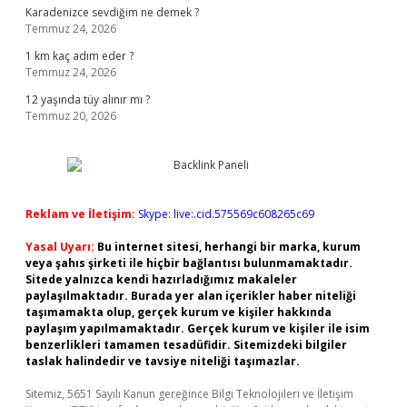
Karadenizce sevdiğim ne demek ?
Temmuz 24, 2026
1 km kaç adım eder ?
Temmuz 24, 2026
12 yaşında tüy alınır mı ?
Temmuz 20, 2026
Reklam ve İletişim:
Skype: live:.cid.575569c608265c69
Yasal Uyarı:
Bu internet sitesi, herhangi bir marka, kurum
veya şahıs şirketi ile hiçbir bağlantısı bulunmamaktadır.
Sitede yalnızca kendi hazırladığımız makaleler
paylaşılmaktadır. Burada yer alan içerikler haber niteliği
taşımamakta olup, gerçek kurum ve kişiler hakkında
paylaşım yapılmamaktadır. Gerçek kurum ve kişiler ile isim
benzerlikleri tamamen tesadüfidir. Sitemizdeki bilgiler
taslak halindedir ve tavsiye niteliği taşımazlar.
Sitemiz, 5651 Sayılı Kanun gereğince Bilgi Teknolojileri ve İletişim