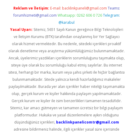
Reklam ve İletişim:
E-mail:
backlinkpaneli@gmail.com
Teams:
forumhizmeti@gmail.com
Whatsapp: 0262 606 0 726
Telegram:
@karabul
Yasal Uyarı:
Sitemiz, 5651 Sayılı Kanun gereğince Bilgi Teknolojileri
ve İletişim Kurumu (BTK) tarafından onaylanmış bir Yer Sağlayıcı
olarak hizmet vermektedir. Bu nedenle, sitedeki içerikleri proaktif
olarak denetleme veya araştırma yükümlülüğümüz bulunmamaktadır.
Ancak, üyelerimiz yazdıkları içeriklerin sorumluluğunu taşımakta olup,
siteye üye olarak bu sorumluluğu kabul etmiş sayılırlar. Bu internet
sitesi, herhangi bir marka, kurum veya şahıs şirketi ile hiçbir bağlantısı
bulunmamaktadır. Sitede yalnızca kendi hazırladığımız makaleler
paylaşılmaktadır. Burada yer alan içerikler haber niteliği taşımamakta
olup, gerçek kurum ve kişiler hakkında paylaşım yapılmamaktadır.
Gerçek kurum ve kişiler ile isim benzerlikleri tamamen tesadüfidir.
Sitemiz, kar amacı gütmeyen ve tamamen ücretsiz bir bilgi paylaşım
platformudur. Hukuka ve yasal düzenlemelere aykırı olduğunu
düşündüğünüz içerikleri,
backlinkpanelicomtr@gmail.com
adresine bildirmeniz halinde, ilgili içerikler yasal süre içerisinde