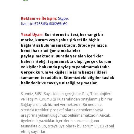
Reklam ve İletişim:
Skype:
live:.cid.575569c608265c69
Yasal Uyarı:
Bu internet sitesi, herhangi bir
marka, kurum veya şahıs şirketi ile hiçbir
bağlantısı bulunmamaktadır. Sitede yalnızca
kendi hazırladığımız makaleler
paylaşılmaktadır. Burada yer alan içerikler
haber niteliği taşımamakta olup, gerçek kurum
ve kişiler hakkında paylaşım yapılmamaktadır.
Gerçek kurum ve kişiler ile isim benzerlikleri
tamamen tesadüfidir. Sitemizdeki bilgiler taslak
halindedir ve tavsiye niteliği taşımazlar.
Sitemiz, 5651 Sayılı Kanun gereğince Bilgi Teknolojileri
ve İletişim Kurumu (BTK) tarafından onaylanmış bir Yer
Sağlayıcı olarak hizmet vermektedir. Bu nedenle,
sitedeki içerikleri proaktif olarak denetleme veya
araştırma yükümlülüğümüz bulunmamaktadır. Ancak,
üyelerimiz yazdıkları içeriklerin sorumluluğunu
taşımakta olup, siteye üye olarak bu sorumluluğu kabul
etmiş sayılırlar.