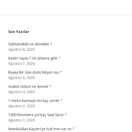
Sidebar
Son Yazılar
Subhanallah ne demektir ?
Ağustos 8, 2026
Kader sayısı 7 ne anlama gelir ?
Ağustos 7, 2026
Başka Bir Gün dizisi bitiyor mu ?
Ağustos 6, 2026
Avalist oldum ne demek ?
Ağustos 4, 2026
1 metre kumaşın eni kaç cm’dir ?
Ağustos 3, 2026
1000 Kilometre yol Kaç Saat Sürer ?
Ağustos 3, 2026
İstanbuldan Kayseri’ye hızlı tren var mı ?