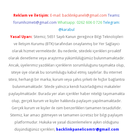
Reklam ve İletişim:
E-mail:
backlinkpaneli@gmail.com
Teams:
forumhizmeti@gmail.com
Whatsapp: 0262 606 0 726
Telegram:
@karabul
Yasal Uyarı:
Sitemiz, 5651 Sayılı Kanun gereğince Bilgi Teknolojileri
ve İletişim Kurumu (BTK) tarafından onaylanmış bir Yer Sağlayıcı
olarak hizmet vermektedir. Bu nedenle, sitedeki içerikleri proaktif
olarak denetleme veya araştırma yükümlülüğümüz bulunmamaktadır.
Ancak, üyelerimiz yazdıkları içeriklerin sorumluluğunu taşımakta olup,
siteye üye olarak bu sorumluluğu kabul etmiş sayılırlar. Bu internet
sitesi, herhangi bir marka, kurum veya şahıs şirketi ile hiçbir bağlantısı
bulunmamaktadır. Sitede yalnızca kendi hazırladığımız makaleler
paylaşılmaktadır. Burada yer alan içerikler haber niteliği taşımamakta
olup, gerçek kurum ve kişiler hakkında paylaşım yapılmamaktadır.
Gerçek kurum ve kişiler ile isim benzerlikleri tamamen tesadüfidir.
Sitemiz, kar amacı gütmeyen ve tamamen ücretsiz bir bilgi paylaşım
platformudur. Hukuka ve yasal düzenlemelere aykırı olduğunu
düşündüğünüz içerikleri,
backlinkpanelicomtr@gmail.com