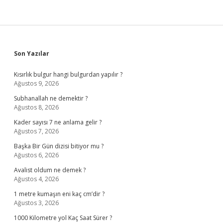
Sidebar
Son Yazılar
Kısırlık bulgur hangi bulgurdan yapılır ?
Ağustos 9, 2026
Subhanallah ne demektir ?
Ağustos 8, 2026
Kader sayısı 7 ne anlama gelir ?
Ağustos 7, 2026
Başka Bir Gün dizisi bitiyor mu ?
Ağustos 6, 2026
Avalist oldum ne demek ?
Ağustos 4, 2026
1 metre kumaşın eni kaç cm’dir ?
Ağustos 3, 2026
1000 Kilometre yol Kaç Saat Sürer ?