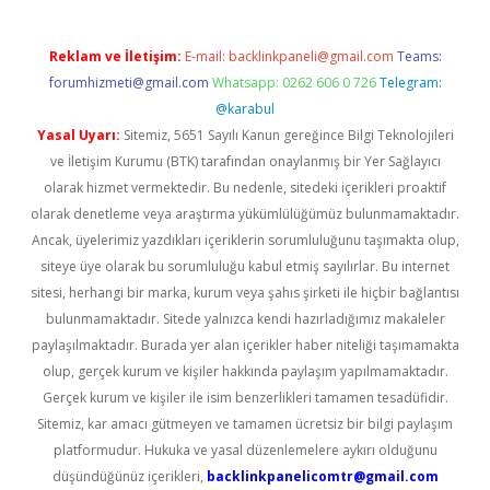
Reklam ve İletişim:
E-mail:
backlinkpaneli@gmail.com
Teams:
forumhizmeti@gmail.com
Whatsapp: 0262 606 0 726
Telegram:
@karabul
Yasal Uyarı:
Sitemiz, 5651 Sayılı Kanun gereğince Bilgi Teknolojileri
ve İletişim Kurumu (BTK) tarafından onaylanmış bir Yer Sağlayıcı
olarak hizmet vermektedir. Bu nedenle, sitedeki içerikleri proaktif
olarak denetleme veya araştırma yükümlülüğümüz bulunmamaktadır.
Ancak, üyelerimiz yazdıkları içeriklerin sorumluluğunu taşımakta olup,
siteye üye olarak bu sorumluluğu kabul etmiş sayılırlar. Bu internet
sitesi, herhangi bir marka, kurum veya şahıs şirketi ile hiçbir bağlantısı
bulunmamaktadır. Sitede yalnızca kendi hazırladığımız makaleler
paylaşılmaktadır. Burada yer alan içerikler haber niteliği taşımamakta
olup, gerçek kurum ve kişiler hakkında paylaşım yapılmamaktadır.
Gerçek kurum ve kişiler ile isim benzerlikleri tamamen tesadüfidir.
Sitemiz, kar amacı gütmeyen ve tamamen ücretsiz bir bilgi paylaşım
platformudur. Hukuka ve yasal düzenlemelere aykırı olduğunu
düşündüğünüz içerikleri,
backlinkpanelicomtr@gmail.com