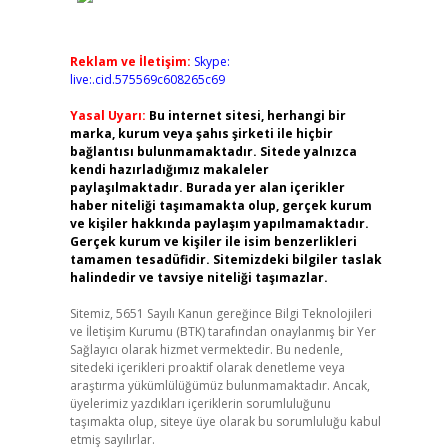
Reklam ve İletişim:
Skype:
live:.cid.575569c608265c69
Yasal Uyarı:
Bu internet sitesi, herhangi bir
marka, kurum veya şahıs şirketi ile hiçbir
bağlantısı bulunmamaktadır. Sitede yalnızca
kendi hazırladığımız makaleler
paylaşılmaktadır. Burada yer alan içerikler
haber niteliği taşımamakta olup, gerçek kurum
ve kişiler hakkında paylaşım yapılmamaktadır.
Gerçek kurum ve kişiler ile isim benzerlikleri
tamamen tesadüfidir. Sitemizdeki bilgiler taslak
halindedir ve tavsiye niteliği taşımazlar.
Sitemiz, 5651 Sayılı Kanun gereğince Bilgi Teknolojileri
ve İletişim Kurumu (BTK) tarafından onaylanmış bir Yer
Sağlayıcı olarak hizmet vermektedir. Bu nedenle,
sitedeki içerikleri proaktif olarak denetleme veya
araştırma yükümlülüğümüz bulunmamaktadır. Ancak,
üyelerimiz yazdıkları içeriklerin sorumluluğunu
taşımakta olup, siteye üye olarak bu sorumluluğu kabul
etmiş sayılırlar.