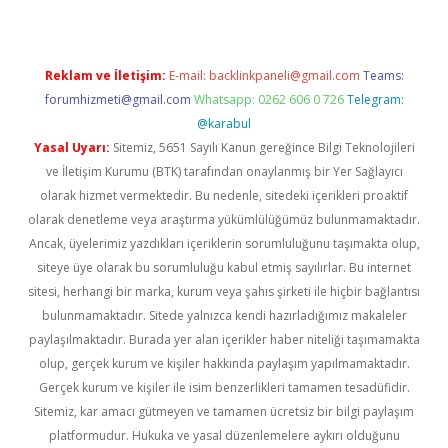
Reklam ve İletişim:
E-mail:
backlinkpaneli@gmail.com
Teams:
forumhizmeti@gmail.com
Whatsapp: 0262 606 0 726
Telegram:
@karabul
Yasal Uyarı:
Sitemiz, 5651 Sayılı Kanun gereğince Bilgi Teknolojileri
ve İletişim Kurumu (BTK) tarafından onaylanmış bir Yer Sağlayıcı
olarak hizmet vermektedir. Bu nedenle, sitedeki içerikleri proaktif
olarak denetleme veya araştırma yükümlülüğümüz bulunmamaktadır.
Ancak, üyelerimiz yazdıkları içeriklerin sorumluluğunu taşımakta olup,
siteye üye olarak bu sorumluluğu kabul etmiş sayılırlar. Bu internet
sitesi, herhangi bir marka, kurum veya şahıs şirketi ile hiçbir bağlantısı
bulunmamaktadır. Sitede yalnızca kendi hazırladığımız makaleler
paylaşılmaktadır. Burada yer alan içerikler haber niteliği taşımamakta
olup, gerçek kurum ve kişiler hakkında paylaşım yapılmamaktadır.
Gerçek kurum ve kişiler ile isim benzerlikleri tamamen tesadüfidir.
Sitemiz, kar amacı gütmeyen ve tamamen ücretsiz bir bilgi paylaşım
platformudur. Hukuka ve yasal düzenlemelere aykırı olduğunu