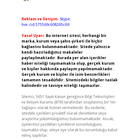
Reklam ve İletişim:
Skype:
live:.cid.575569c608265c69
Yasal Uyarı:
Bu internet sitesi, herhangi bir
marka, kurum veya şahıs şirketi ile hiçbir
bağlantısı bulunmamaktadır. Sitede yalnızca
kendi hazırladığımız makaleler
paylaşılmaktadır. Burada yer alan içerikler
haber niteliği taşımamakta olup, gerçek kurum
ve kişiler hakkında paylaşım yapılmamaktadır.
Gerçek kurum ve kişiler ile isim benzerlikleri
tamamen tesadüfidir. Sitemizdeki bilgiler taslak
halindedir ve tavsiye niteliği taşımazlar.
Sitemiz, 5651 Sayılı Kanun gereğince Bilgi Teknolojileri
ve İletişim Kurumu (BTK) tarafından onaylanmış bir Yer
Sağlayıcı olarak hizmet vermektedir. Bu nedenle,
sitedeki içerikleri proaktif olarak denetleme veya
araştırma yükümlülüğümüz bulunmamaktadır. Ancak,
üyelerimiz yazdıkları içeriklerin sorumluluğunu
taşımakta olup, siteye üye olarak bu sorumluluğu kabul
etmiş sayılırlar.