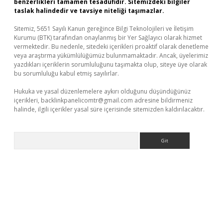
benzerlikleri tamamen tesadüfidir. Sitemizdeki bilgiler
taslak halindedir ve tavsiye niteliği taşımazlar.
Sitemiz, 5651 Sayılı Kanun gereğince Bilgi Teknolojileri ve İletişim
Kurumu (BTK) tarafından onaylanmış bir Yer Sağlayıcı olarak hizmet
vermektedir. Bu nedenle, sitedeki içerikleri proaktif olarak denetleme
veya araştırma yükümlülüğümüz bulunmamaktadır. Ancak, üyelerimiz
yazdıkları içeriklerin sorumluluğunu taşımakta olup, siteye üye olarak
bu sorumluluğu kabul etmiş sayılırlar.
Hukuka ve yasal düzenlemelere aykırı olduğunu düşündüğünüz
içerikleri,
backlinkpanelicomtr@gmail.com
adresine bildirmeniz
halinde, ilgili içerikler yasal süre içerisinde sitemizden kaldırılacaktır.
Arama