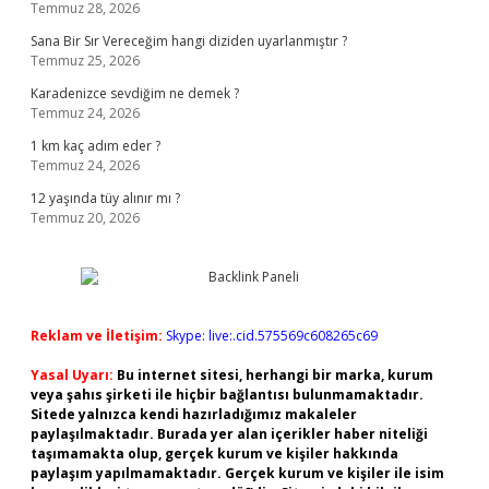
Temmuz 28, 2026
Sana Bir Sır Vereceğim hangi diziden uyarlanmıştır ?
Temmuz 25, 2026
Karadenizce sevdiğim ne demek ?
Temmuz 24, 2026
1 km kaç adım eder ?
Temmuz 24, 2026
12 yaşında tüy alınır mı ?
Temmuz 20, 2026
Reklam ve İletişim:
Skype: live:.cid.575569c608265c69
Yasal Uyarı:
Bu internet sitesi, herhangi bir marka, kurum
veya şahıs şirketi ile hiçbir bağlantısı bulunmamaktadır.
Sitede yalnızca kendi hazırladığımız makaleler
paylaşılmaktadır. Burada yer alan içerikler haber niteliği
taşımamakta olup, gerçek kurum ve kişiler hakkında
paylaşım yapılmamaktadır. Gerçek kurum ve kişiler ile isim