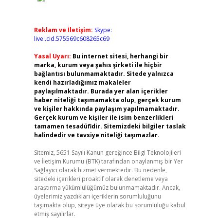
Reklam ve İletişim:
Skype:
live:.cid.575569c608265c69
Yasal Uyarı:
Bu internet sitesi, herhangi bir
marka, kurum veya şahıs şirketi ile hiçbir
bağlantısı bulunmamaktadır. Sitede yalnızca
kendi hazırladığımız makaleler
paylaşılmaktadır. Burada yer alan içerikler
haber niteliği taşımamakta olup, gerçek kurum
ve kişiler hakkında paylaşım yapılmamaktadır.
Gerçek kurum ve kişiler ile isim benzerlikleri
tamamen tesadüfidir. Sitemizdeki bilgiler taslak
halindedir ve tavsiye niteliği taşımazlar.
Sitemiz, 5651 Sayılı Kanun gereğince Bilgi Teknolojileri
ve İletişim Kurumu (BTK) tarafından onaylanmış bir Yer
Sağlayıcı olarak hizmet vermektedir. Bu nedenle,
sitedeki içerikleri proaktif olarak denetleme veya
araştırma yükümlülüğümüz bulunmamaktadır. Ancak,
üyelerimiz yazdıkları içeriklerin sorumluluğunu
taşımakta olup, siteye üye olarak bu sorumluluğu kabul
etmiş sayılırlar.