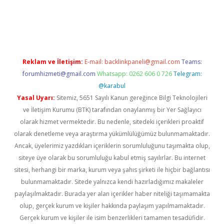
eni giriş
ilbet
Reklam ve İletişim:
E-mail:
backlinkpaneli@gmail.com
Teams:
forumhizmeti@gmail.com
Whatsapp: 0262 606 0 726
Telegram:
@karabul
Yasal Uyarı:
Sitemiz, 5651 Sayılı Kanun gereğince Bilgi Teknolojileri
ve İletişim Kurumu (BTK) tarafından onaylanmış bir Yer Sağlayıcı
olarak hizmet vermektedir. Bu nedenle, sitedeki içerikleri proaktif
olarak denetleme veya araştırma yükümlülüğümüz bulunmamaktadır.
Ancak, üyelerimiz yazdıkları içeriklerin sorumluluğunu taşımakta olup,
siteye üye olarak bu sorumluluğu kabul etmiş sayılırlar. Bu internet
sitesi, herhangi bir marka, kurum veya şahıs şirketi ile hiçbir bağlantısı
bulunmamaktadır. Sitede yalnızca kendi hazırladığımız makaleler
paylaşılmaktadır. Burada yer alan içerikler haber niteliği taşımamakta
olup, gerçek kurum ve kişiler hakkında paylaşım yapılmamaktadır.
Gerçek kurum ve kişiler ile isim benzerlikleri tamamen tesadüfidir.