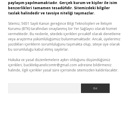
paylaşım yapılmamaktadır. Gerçek kurum ve kişiler ile isim
benzerlikleri tamamen tesadüfidir. Sitemizdeki bilgiler
taslak halindedir ve tavsiye niteliği taşımazlar.
Sitemiz, 5651 Sayılı Kanun gereğince Bilgi Teknolojileri ve İletişim
Kurumu (BTK) tarafından onaylanmış bir Yer Sağlayıcı olarak hizmet
vermektedir. Bu nedenle, sitedeki içerikleri proaktif olarak denetleme
veya araştırma yükümlülüğümüz bulunmamaktadır. Ancak, üyelerimiz
yazdıkları içeriklerin sorumluluğunu taşımakta olup, siteye üye olarak
bu sorumluluğu kabul etmiş sayılırlar.
Hukuka ve yasal düzenlemelere aykırı olduğunu düşündüğünüz
içerikleri,
backlinkpanelicomtr@gmail.com
adresine bildirmeniz
halinde, ilgili içerikler yasal süre içerisinde sitemizden kaldırılacaktır.
Arama