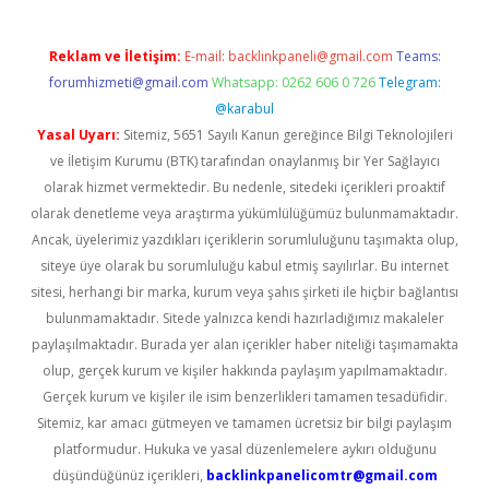
Reklam ve İletişim:
E-mail:
backlinkpaneli@gmail.com
Teams:
forumhizmeti@gmail.com
Whatsapp: 0262 606 0 726
Telegram:
@karabul
Yasal Uyarı:
Sitemiz, 5651 Sayılı Kanun gereğince Bilgi Teknolojileri
ve İletişim Kurumu (BTK) tarafından onaylanmış bir Yer Sağlayıcı
olarak hizmet vermektedir. Bu nedenle, sitedeki içerikleri proaktif
olarak denetleme veya araştırma yükümlülüğümüz bulunmamaktadır.
Ancak, üyelerimiz yazdıkları içeriklerin sorumluluğunu taşımakta olup,
siteye üye olarak bu sorumluluğu kabul etmiş sayılırlar. Bu internet
sitesi, herhangi bir marka, kurum veya şahıs şirketi ile hiçbir bağlantısı
bulunmamaktadır. Sitede yalnızca kendi hazırladığımız makaleler
paylaşılmaktadır. Burada yer alan içerikler haber niteliği taşımamakta
olup, gerçek kurum ve kişiler hakkında paylaşım yapılmamaktadır.
Gerçek kurum ve kişiler ile isim benzerlikleri tamamen tesadüfidir.
Sitemiz, kar amacı gütmeyen ve tamamen ücretsiz bir bilgi paylaşım
platformudur. Hukuka ve yasal düzenlemelere aykırı olduğunu
düşündüğünüz içerikleri,
backlinkpanelicomtr@gmail.com