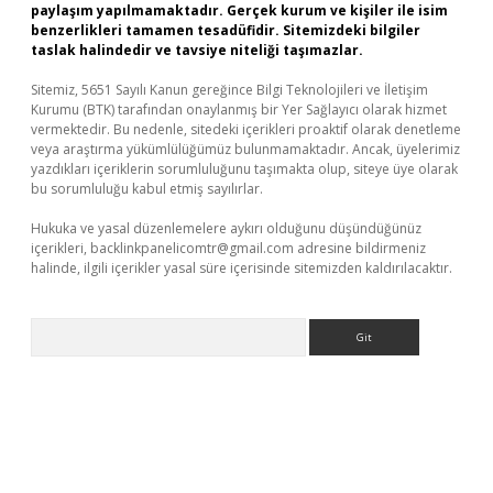
paylaşım yapılmamaktadır. Gerçek kurum ve kişiler ile isim
benzerlikleri tamamen tesadüfidir. Sitemizdeki bilgiler
taslak halindedir ve tavsiye niteliği taşımazlar.
Sitemiz, 5651 Sayılı Kanun gereğince Bilgi Teknolojileri ve İletişim
Kurumu (BTK) tarafından onaylanmış bir Yer Sağlayıcı olarak hizmet
vermektedir. Bu nedenle, sitedeki içerikleri proaktif olarak denetleme
veya araştırma yükümlülüğümüz bulunmamaktadır. Ancak, üyelerimiz
yazdıkları içeriklerin sorumluluğunu taşımakta olup, siteye üye olarak
bu sorumluluğu kabul etmiş sayılırlar.
Hukuka ve yasal düzenlemelere aykırı olduğunu düşündüğünüz
içerikleri,
backlinkpanelicomtr@gmail.com
adresine bildirmeniz
halinde, ilgili içerikler yasal süre içerisinde sitemizden kaldırılacaktır.
Arama