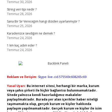
Temmuz 30, 2026
String veri tipi nedir ?
Temmuz 28, 2026
Sana Bir Sır Vereceğim hangi diziden uyarlanmıştır ?
Temmuz 25, 2026
Karadenizce sevdiğim ne demek ?
Temmuz 24, 2026
1 km kaç adım eder ?
Temmuz 24, 2026
Reklam ve İletişim:
Skype: live:.cid.575569c608265c69
Yasal Uyarı:
Bu internet sitesi, herhangi bir marka, kurum
veya şahıs şirketi ile hiçbir bağlantısı bulunmamaktadır.
Sitede yalnızca kendi hazırladığımız makaleler
paylaşılmaktadır. Burada yer alan içerikler haber niteliği
taşımamakta olup, gerçek kurum ve kişiler hakkında
paylaşım yapılmamaktadır. Gerçek kurum ve kişiler ile isim