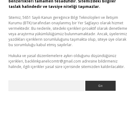
benzerlikleri tamamen tesadüfidir. Sitemizdeki bilgiler
taslak halindedir ve tavsiye niteliği taşımazlar.
Sitemiz, 5651 Sayılı Kanun gereğince Bilgi Teknolojileri ve İletişim
Kurumu (BTK) tarafından onaylanmış bir Yer Sağlayıcı olarak hizmet
vermektedir. Bu nedenle, sitedeki içerikleri proaktif olarak denetleme
veya araştırma yükümlülüğümüz bulunmamaktadır. Ancak, üyelerimiz
yazdıkları içeriklerin sorumluluğunu taşımakta olup, siteye üye olarak
bu sorumluluğu kabul etmiş sayılırlar.
Hukuka ve yasal düzenlemelere aykırı olduğunu düşündüğünüz
içerikleri,
backlinkpanelicomtr@gmail.com
adresine bildirmeniz
halinde, ilgili içerikler yasal süre içerisinde sitemizden kaldırılacaktır.
Arama