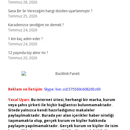
Temmuz 28, 2026
Sana Bir Sır Vereceğim hangi diziden uyarlanmıştır ?
Temmuz 25, 2026
Karadenizce sevdiğim ne demek ?
Temmuz 24, 2026
1 km kaç adım eder ?
Temmuz 24, 2026
12 yaşında tüy alınır mı ?
Temmuz 20, 2026
Reklam ve İletişim:
Skype: live:.cid.575569c608265c69
Yasal Uyarı:
Bu internet sitesi, herhangi bir marka, kurum
veya şahıs şirketi ile hiçbir bağlantısı bulunmamaktadır.
Sitede yalnızca kendi hazırladığımız makaleler
paylaşılmaktadır. Burada yer alan içerikler haber niteliği
taşımamakta olup, gerçek kurum ve kişiler hakkında
paylaşım yapılmamaktadır. Gerçek kurum ve kişiler ile isim