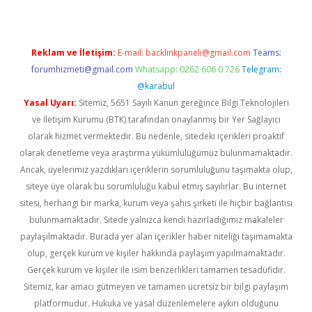
Reklam ve İletişim:
E-mail:
backlinkpaneli@gmail.com
Teams:
forumhizmeti@gmail.com
Whatsapp: 0262 606 0 726
Telegram:
@karabul
Yasal Uyarı:
Sitemiz, 5651 Sayılı Kanun gereğince Bilgi Teknolojileri
ve İletişim Kurumu (BTK) tarafından onaylanmış bir Yer Sağlayıcı
olarak hizmet vermektedir. Bu nedenle, sitedeki içerikleri proaktif
olarak denetleme veya araştırma yükümlülüğümüz bulunmamaktadır.
Ancak, üyelerimiz yazdıkları içeriklerin sorumluluğunu taşımakta olup,
siteye üye olarak bu sorumluluğu kabul etmiş sayılırlar. Bu internet
sitesi, herhangi bir marka, kurum veya şahıs şirketi ile hiçbir bağlantısı
bulunmamaktadır. Sitede yalnızca kendi hazırladığımız makaleler
paylaşılmaktadır. Burada yer alan içerikler haber niteliği taşımamakta
olup, gerçek kurum ve kişiler hakkında paylaşım yapılmamaktadır.
Gerçek kurum ve kişiler ile isim benzerlikleri tamamen tesadüfidir.
Sitemiz, kar amacı gütmeyen ve tamamen ücretsiz bir bilgi paylaşım
platformudur. Hukuka ve yasal düzenlemelere aykırı olduğunu