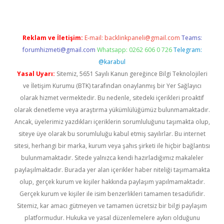
Reklam ve İletişim:
E-mail:
backlinkpaneli@gmail.com
Teams:
forumhizmeti@gmail.com
Whatsapp: 0262 606 0 726
Telegram:
@karabul
Yasal Uyarı:
Sitemiz, 5651 Sayılı Kanun gereğince Bilgi Teknolojileri
ve İletişim Kurumu (BTK) tarafından onaylanmış bir Yer Sağlayıcı
olarak hizmet vermektedir. Bu nedenle, sitedeki içerikleri proaktif
olarak denetleme veya araştırma yükümlülüğümüz bulunmamaktadır.
Ancak, üyelerimiz yazdıkları içeriklerin sorumluluğunu taşımakta olup,
siteye üye olarak bu sorumluluğu kabul etmiş sayılırlar. Bu internet
sitesi, herhangi bir marka, kurum veya şahıs şirketi ile hiçbir bağlantısı
bulunmamaktadır. Sitede yalnızca kendi hazırladığımız makaleler
paylaşılmaktadır. Burada yer alan içerikler haber niteliği taşımamakta
olup, gerçek kurum ve kişiler hakkında paylaşım yapılmamaktadır.
Gerçek kurum ve kişiler ile isim benzerlikleri tamamen tesadüfidir.
Sitemiz, kar amacı gütmeyen ve tamamen ücretsiz bir bilgi paylaşım
platformudur. Hukuka ve yasal düzenlemelere aykırı olduğunu