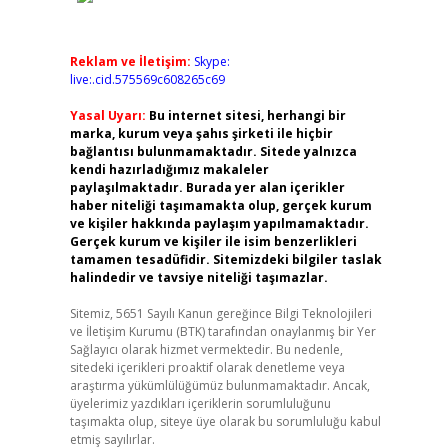
Reklam ve İletişim:
Skype:
live:.cid.575569c608265c69
Yasal Uyarı:
Bu internet sitesi, herhangi bir
marka, kurum veya şahıs şirketi ile hiçbir
bağlantısı bulunmamaktadır. Sitede yalnızca
kendi hazırladığımız makaleler
paylaşılmaktadır. Burada yer alan içerikler
haber niteliği taşımamakta olup, gerçek kurum
ve kişiler hakkında paylaşım yapılmamaktadır.
Gerçek kurum ve kişiler ile isim benzerlikleri
tamamen tesadüfidir. Sitemizdeki bilgiler taslak
halindedir ve tavsiye niteliği taşımazlar.
Sitemiz, 5651 Sayılı Kanun gereğince Bilgi Teknolojileri
ve İletişim Kurumu (BTK) tarafından onaylanmış bir Yer
Sağlayıcı olarak hizmet vermektedir. Bu nedenle,
sitedeki içerikleri proaktif olarak denetleme veya
araştırma yükümlülüğümüz bulunmamaktadır. Ancak,
üyelerimiz yazdıkları içeriklerin sorumluluğunu
taşımakta olup, siteye üye olarak bu sorumluluğu kabul
etmiş sayılırlar.