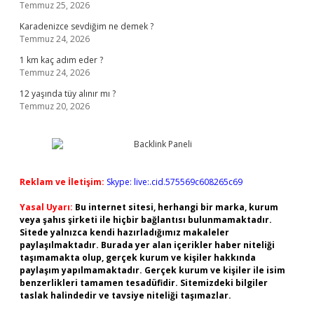
Temmuz 25, 2026
Karadenizce sevdiğim ne demek ?
Temmuz 24, 2026
1 km kaç adım eder ?
Temmuz 24, 2026
12 yaşında tüy alınır mı ?
Temmuz 20, 2026
Reklam ve İletişim:
Skype: live:.cid.575569c608265c69
Yasal Uyarı:
Bu internet sitesi, herhangi bir marka, kurum
veya şahıs şirketi ile hiçbir bağlantısı bulunmamaktadır.
Sitede yalnızca kendi hazırladığımız makaleler
paylaşılmaktadır. Burada yer alan içerikler haber niteliği
taşımamakta olup, gerçek kurum ve kişiler hakkında
paylaşım yapılmamaktadır. Gerçek kurum ve kişiler ile isim
benzerlikleri tamamen tesadüfidir. Sitemizdeki bilgiler
taslak halindedir ve tavsiye niteliği taşımazlar.