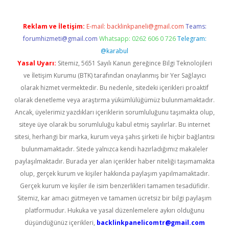
Reklam ve İletişim:
E-mail:
backlinkpaneli@gmail.com
Teams:
forumhizmeti@gmail.com
Whatsapp: 0262 606 0 726
Telegram:
@karabul
Yasal Uyarı:
Sitemiz, 5651 Sayılı Kanun gereğince Bilgi Teknolojileri
ve İletişim Kurumu (BTK) tarafından onaylanmış bir Yer Sağlayıcı
olarak hizmet vermektedir. Bu nedenle, sitedeki içerikleri proaktif
olarak denetleme veya araştırma yükümlülüğümüz bulunmamaktadır.
Ancak, üyelerimiz yazdıkları içeriklerin sorumluluğunu taşımakta olup,
siteye üye olarak bu sorumluluğu kabul etmiş sayılırlar. Bu internet
sitesi, herhangi bir marka, kurum veya şahıs şirketi ile hiçbir bağlantısı
bulunmamaktadır. Sitede yalnızca kendi hazırladığımız makaleler
paylaşılmaktadır. Burada yer alan içerikler haber niteliği taşımamakta
olup, gerçek kurum ve kişiler hakkında paylaşım yapılmamaktadır.
Gerçek kurum ve kişiler ile isim benzerlikleri tamamen tesadüfidir.
Sitemiz, kar amacı gütmeyen ve tamamen ücretsiz bir bilgi paylaşım
platformudur. Hukuka ve yasal düzenlemelere aykırı olduğunu
düşündüğünüz içerikleri,
backlinkpanelicomtr@gmail.com