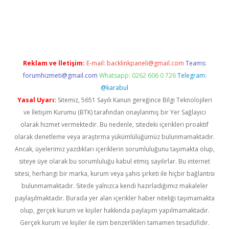
eni giriş
ilbet
Reklam ve İletişim:
E-mail:
backlinkpaneli@gmail.com
Teams:
forumhizmeti@gmail.com
Whatsapp: 0262 606 0 726
Telegram:
@karabul
Yasal Uyarı:
Sitemiz, 5651 Sayılı Kanun gereğince Bilgi Teknolojileri
ve İletişim Kurumu (BTK) tarafından onaylanmış bir Yer Sağlayıcı
olarak hizmet vermektedir. Bu nedenle, sitedeki içerikleri proaktif
olarak denetleme veya araştırma yükümlülüğümüz bulunmamaktadır.
Ancak, üyelerimiz yazdıkları içeriklerin sorumluluğunu taşımakta olup,
siteye üye olarak bu sorumluluğu kabul etmiş sayılırlar. Bu internet
sitesi, herhangi bir marka, kurum veya şahıs şirketi ile hiçbir bağlantısı
bulunmamaktadır. Sitede yalnızca kendi hazırladığımız makaleler
paylaşılmaktadır. Burada yer alan içerikler haber niteliği taşımamakta
olup, gerçek kurum ve kişiler hakkında paylaşım yapılmamaktadır.
Gerçek kurum ve kişiler ile isim benzerlikleri tamamen tesadüfidir.