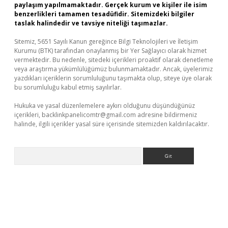
paylaşım yapılmamaktadır. Gerçek kurum ve kişiler ile isim
benzerlikleri tamamen tesadüfidir. Sitemizdeki bilgiler
taslak halindedir ve tavsiye niteliği taşımazlar.
Sitemiz, 5651 Sayılı Kanun gereğince Bilgi Teknolojileri ve İletişim
Kurumu (BTK) tarafından onaylanmış bir Yer Sağlayıcı olarak hizmet
vermektedir. Bu nedenle, sitedeki içerikleri proaktif olarak denetleme
veya araştırma yükümlülüğümüz bulunmamaktadır. Ancak, üyelerimiz
yazdıkları içeriklerin sorumluluğunu taşımakta olup, siteye üye olarak
bu sorumluluğu kabul etmiş sayılırlar.
Hukuka ve yasal düzenlemelere aykırı olduğunu düşündüğünüz
içerikleri,
backlinkpanelicomtr@gmail.com
adresine bildirmeniz
halinde, ilgili içerikler yasal süre içerisinde sitemizden kaldırılacaktır.
Arama