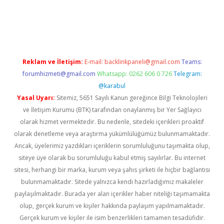
eni giriş
ilbet
Reklam ve İletişim:
E-mail:
backlinkpaneli@gmail.com
Teams:
forumhizmeti@gmail.com
Whatsapp: 0262 606 0 726
Telegram:
@karabul
Yasal Uyarı:
Sitemiz, 5651 Sayılı Kanun gereğince Bilgi Teknolojileri
ve İletişim Kurumu (BTK) tarafından onaylanmış bir Yer Sağlayıcı
olarak hizmet vermektedir. Bu nedenle, sitedeki içerikleri proaktif
olarak denetleme veya araştırma yükümlülüğümüz bulunmamaktadır.
Ancak, üyelerimiz yazdıkları içeriklerin sorumluluğunu taşımakta olup,
siteye üye olarak bu sorumluluğu kabul etmiş sayılırlar. Bu internet
sitesi, herhangi bir marka, kurum veya şahıs şirketi ile hiçbir bağlantısı
bulunmamaktadır. Sitede yalnızca kendi hazırladığımız makaleler
paylaşılmaktadır. Burada yer alan içerikler haber niteliği taşımamakta
olup, gerçek kurum ve kişiler hakkında paylaşım yapılmamaktadır.
Gerçek kurum ve kişiler ile isim benzerlikleri tamamen tesadüfidir.