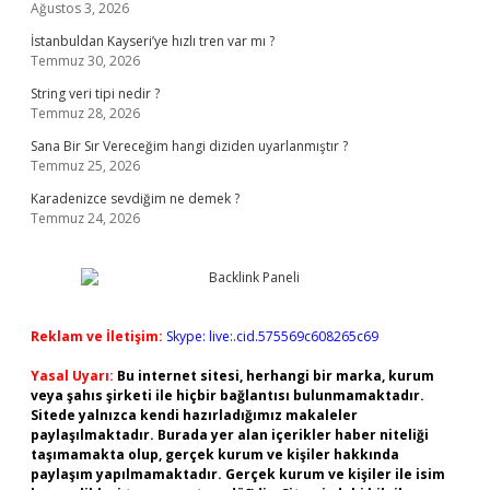
Ağustos 3, 2026
İstanbuldan Kayseri’ye hızlı tren var mı ?
Temmuz 30, 2026
String veri tipi nedir ?
Temmuz 28, 2026
Sana Bir Sır Vereceğim hangi diziden uyarlanmıştır ?
Temmuz 25, 2026
Karadenizce sevdiğim ne demek ?
Temmuz 24, 2026
Reklam ve İletişim:
Skype: live:.cid.575569c608265c69
Yasal Uyarı:
Bu internet sitesi, herhangi bir marka, kurum
veya şahıs şirketi ile hiçbir bağlantısı bulunmamaktadır.
Sitede yalnızca kendi hazırladığımız makaleler
paylaşılmaktadır. Burada yer alan içerikler haber niteliği
taşımamakta olup, gerçek kurum ve kişiler hakkında
paylaşım yapılmamaktadır. Gerçek kurum ve kişiler ile isim