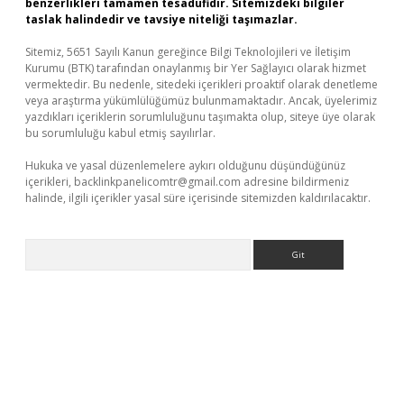
benzerlikleri tamamen tesadüfidir. Sitemizdeki bilgiler
taslak halindedir ve tavsiye niteliği taşımazlar.
Sitemiz, 5651 Sayılı Kanun gereğince Bilgi Teknolojileri ve İletişim
Kurumu (BTK) tarafından onaylanmış bir Yer Sağlayıcı olarak hizmet
vermektedir. Bu nedenle, sitedeki içerikleri proaktif olarak denetleme
veya araştırma yükümlülüğümüz bulunmamaktadır. Ancak, üyelerimiz
yazdıkları içeriklerin sorumluluğunu taşımakta olup, siteye üye olarak
bu sorumluluğu kabul etmiş sayılırlar.
Hukuka ve yasal düzenlemelere aykırı olduğunu düşündüğünüz
içerikleri,
backlinkpanelicomtr@gmail.com
adresine bildirmeniz
halinde, ilgili içerikler yasal süre içerisinde sitemizden kaldırılacaktır.
Arama