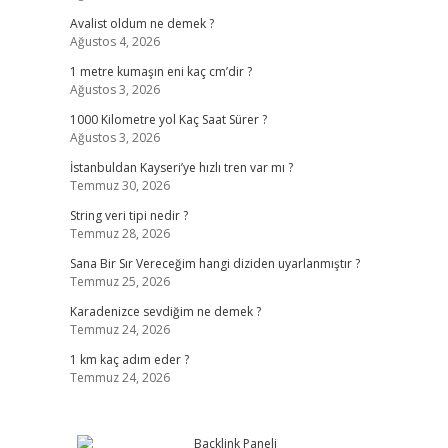
Avalist oldum ne demek ?
Ağustos 4, 2026
1 metre kumaşın eni kaç cm’dir ?
Ağustos 3, 2026
1000 Kilometre yol Kaç Saat Sürer ?
Ağustos 3, 2026
İstanbuldan Kayseri’ye hızlı tren var mı ?
Temmuz 30, 2026
String veri tipi nedir ?
Temmuz 28, 2026
Sana Bir Sır Vereceğim hangi diziden uyarlanmıştır ?
Temmuz 25, 2026
Karadenizce sevdiğim ne demek ?
Temmuz 24, 2026
1 km kaç adım eder ?
Temmuz 24, 2026