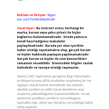
Reklam ve İletişim:
Skype:
live:.cid.575569c608265c69
Yasal Uyarı:
Bu internet sitesi, herhangi bir
marka, kurum veya şahıs şirketi ile hiçbir
bağlantısı bulunmamaktadır. Sitede yalnızca
kendi hazırladığımız makaleler
paylaşılmaktadır. Burada yer alan içerikler
haber niteliği taşımamakta olup, gerçek kurum
ve kişiler hakkında paylaşım yapılmamaktadır.
Gerçek kurum ve kişiler ile isim benzerlikleri
tamamen tesadüfidir. Sitemizdeki bilgiler taslak
halindedir ve tavsiye niteliği taşımazlar.
Sitemiz, 5651 Sayılı Kanun gereğince Bilgi Teknolojileri
ve İletişim Kurumu (BTK) tarafından onaylanmış bir Yer
Sağlayıcı olarak hizmet vermektedir. Bu nedenle,
sitedeki içerikleri proaktif olarak denetleme veya
araştırma yükümlülüğümüz bulunmamaktadır. Ancak,
üyelerimiz yazdıkları içeriklerin sorumluluğunu
taşımakta olup, siteye üye olarak bu sorumluluğu kabul
etmiş sayılırlar.