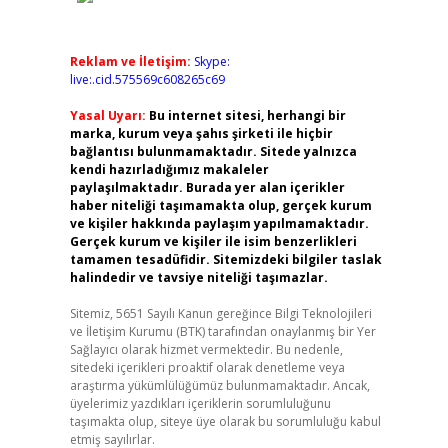
Reklam ve İletişim:
Skype:
live:.cid.575569c608265c69
Yasal Uyarı:
Bu internet sitesi, herhangi bir
marka, kurum veya şahıs şirketi ile hiçbir
bağlantısı bulunmamaktadır. Sitede yalnızca
kendi hazırladığımız makaleler
paylaşılmaktadır. Burada yer alan içerikler
haber niteliği taşımamakta olup, gerçek kurum
ve kişiler hakkında paylaşım yapılmamaktadır.
Gerçek kurum ve kişiler ile isim benzerlikleri
tamamen tesadüfidir. Sitemizdeki bilgiler taslak
halindedir ve tavsiye niteliği taşımazlar.
Sitemiz, 5651 Sayılı Kanun gereğince Bilgi Teknolojileri
ve İletişim Kurumu (BTK) tarafından onaylanmış bir Yer
Sağlayıcı olarak hizmet vermektedir. Bu nedenle,
sitedeki içerikleri proaktif olarak denetleme veya
araştırma yükümlülüğümüz bulunmamaktadır. Ancak,
üyelerimiz yazdıkları içeriklerin sorumluluğunu
taşımakta olup, siteye üye olarak bu sorumluluğu kabul
etmiş sayılırlar.