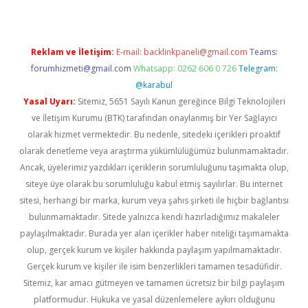
Reklam ve İletişim:
E-mail:
backlinkpaneli@gmail.com
Teams:
forumhizmeti@gmail.com
Whatsapp: 0262 606 0 726
Telegram:
@karabul
Yasal Uyarı:
Sitemiz, 5651 Sayılı Kanun gereğince Bilgi Teknolojileri
ve İletişim Kurumu (BTK) tarafından onaylanmış bir Yer Sağlayıcı
olarak hizmet vermektedir. Bu nedenle, sitedeki içerikleri proaktif
olarak denetleme veya araştırma yükümlülüğümüz bulunmamaktadır.
Ancak, üyelerimiz yazdıkları içeriklerin sorumluluğunu taşımakta olup,
siteye üye olarak bu sorumluluğu kabul etmiş sayılırlar. Bu internet
sitesi, herhangi bir marka, kurum veya şahıs şirketi ile hiçbir bağlantısı
bulunmamaktadır. Sitede yalnızca kendi hazırladığımız makaleler
paylaşılmaktadır. Burada yer alan içerikler haber niteliği taşımamakta
olup, gerçek kurum ve kişiler hakkında paylaşım yapılmamaktadır.
Gerçek kurum ve kişiler ile isim benzerlikleri tamamen tesadüfidir.
Sitemiz, kar amacı gütmeyen ve tamamen ücretsiz bir bilgi paylaşım
platformudur. Hukuka ve yasal düzenlemelere aykırı olduğunu