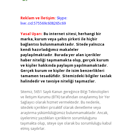
Reklam ve İletişim:
Skype:
live:.cid.575569c608265c69
Yasal Uyarı:
Bu internet sitesi, herhangi bir
marka, kurum veya şahıs şirketi ile hiçbir
bağlantısı bulunmamaktadır. Sitede yalnızca
kendi hazırladığımız makaleler
paylaşılmaktadır. Burada yer alan içerikler
haber niteliği taşımamakta olup, gerçek kurum
ve kişiler hakkında paylaşım yapılmamaktadır.
Gerçek kurum ve kişiler ile isim benzerlikleri
tamamen tesadüfidir. Sitemizdeki bilgiler taslak
halindedir ve tavsiye niteliği taşımazlar.
Sitemiz, 5651 Sayılı Kanun gereğince Bilgi Teknolojileri
ve İletişim Kurumu (BTK) tarafından onaylanmış bir Yer
Sağlayıcı olarak hizmet vermektedir. Bu nedenle,
sitedeki içerikleri proaktif olarak denetleme veya
araştırma yükümlülüğümüz bulunmamaktadır. Ancak,
üyelerimiz yazdıkları içeriklerin sorumluluğunu
taşımakta olup, siteye üye olarak bu sorumluluğu kabul
etmiş sayılırlar.