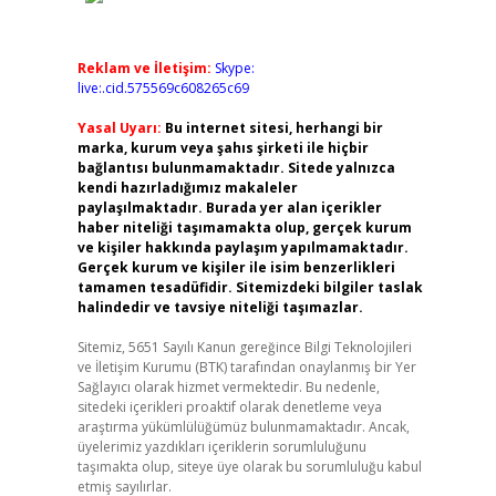
Reklam ve İletişim:
Skype:
live:.cid.575569c608265c69
Yasal Uyarı:
Bu internet sitesi, herhangi bir
marka, kurum veya şahıs şirketi ile hiçbir
bağlantısı bulunmamaktadır. Sitede yalnızca
kendi hazırladığımız makaleler
paylaşılmaktadır. Burada yer alan içerikler
haber niteliği taşımamakta olup, gerçek kurum
ve kişiler hakkında paylaşım yapılmamaktadır.
Gerçek kurum ve kişiler ile isim benzerlikleri
tamamen tesadüfidir. Sitemizdeki bilgiler taslak
halindedir ve tavsiye niteliği taşımazlar.
Sitemiz, 5651 Sayılı Kanun gereğince Bilgi Teknolojileri
ve İletişim Kurumu (BTK) tarafından onaylanmış bir Yer
Sağlayıcı olarak hizmet vermektedir. Bu nedenle,
sitedeki içerikleri proaktif olarak denetleme veya
araştırma yükümlülüğümüz bulunmamaktadır. Ancak,
üyelerimiz yazdıkları içeriklerin sorumluluğunu
taşımakta olup, siteye üye olarak bu sorumluluğu kabul
etmiş sayılırlar.