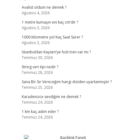
Avalist oldum ne demek ?
Ağustos 4, 2026
1 metre kumaşın eni kaç cm’dir ?
Ağustos 3, 2026
1000 Kilometre yol Kaç Saat Sürer ?
Ağustos 3, 2026
İstanbuldan Kayseri’ye hızlı tren var mı ?
Temmuz 30, 2026
String veri tipi nedir ?
Temmuz 28, 2026
Sana Bir Sır Vereceğim hangi diziden uyarlanmıştır ?
Temmuz 25, 2026
Karadenizce sevdiğim ne demek ?
Temmuz 24, 2026
1 km kaç adım eder ?
Temmuz 24, 2026