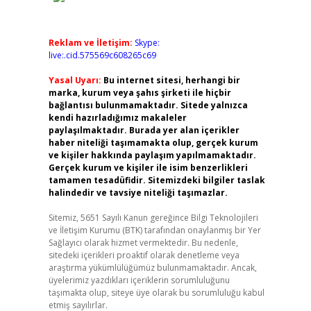
Reklam ve İletişim:
Skype:
live:.cid.575569c608265c69
Yasal Uyarı:
Bu internet sitesi, herhangi bir
marka, kurum veya şahıs şirketi ile hiçbir
bağlantısı bulunmamaktadır. Sitede yalnızca
kendi hazırladığımız makaleler
paylaşılmaktadır. Burada yer alan içerikler
haber niteliği taşımamakta olup, gerçek kurum
ve kişiler hakkında paylaşım yapılmamaktadır.
Gerçek kurum ve kişiler ile isim benzerlikleri
tamamen tesadüfidir. Sitemizdeki bilgiler taslak
halindedir ve tavsiye niteliği taşımazlar.
Sitemiz, 5651 Sayılı Kanun gereğince Bilgi Teknolojileri
ve İletişim Kurumu (BTK) tarafından onaylanmış bir Yer
Sağlayıcı olarak hizmet vermektedir. Bu nedenle,
sitedeki içerikleri proaktif olarak denetleme veya
araştırma yükümlülüğümüz bulunmamaktadır. Ancak,
üyelerimiz yazdıkları içeriklerin sorumluluğunu
taşımakta olup, siteye üye olarak bu sorumluluğu kabul
etmiş sayılırlar.