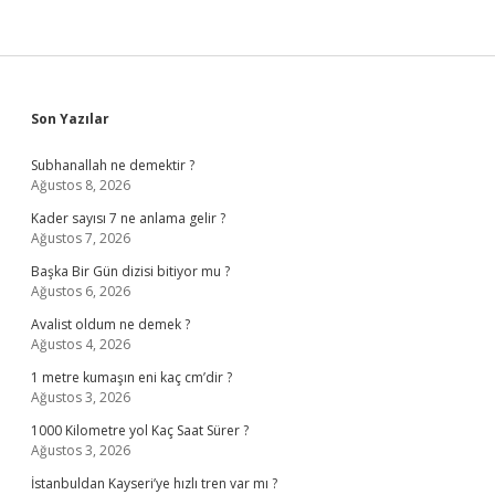
Sidebar
Son Yazılar
Subhanallah ne demektir ?
Ağustos 8, 2026
Kader sayısı 7 ne anlama gelir ?
Ağustos 7, 2026
Başka Bir Gün dizisi bitiyor mu ?
Ağustos 6, 2026
Avalist oldum ne demek ?
Ağustos 4, 2026
1 metre kumaşın eni kaç cm’dir ?
Ağustos 3, 2026
1000 Kilometre yol Kaç Saat Sürer ?
Ağustos 3, 2026
İstanbuldan Kayseri’ye hızlı tren var mı ?