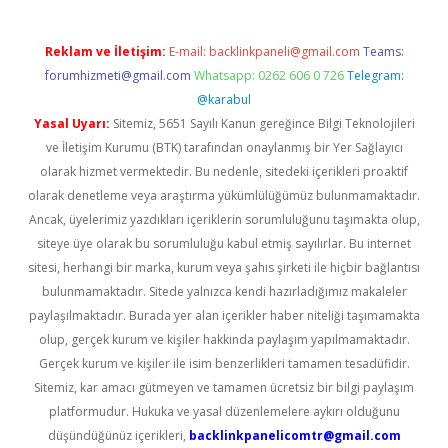
Reklam ve İletişim:
E-mail:
backlinkpaneli@gmail.com
Teams:
forumhizmeti@gmail.com
Whatsapp: 0262 606 0 726
Telegram:
@karabul
Yasal Uyarı:
Sitemiz, 5651 Sayılı Kanun gereğince Bilgi Teknolojileri
ve İletişim Kurumu (BTK) tarafından onaylanmış bir Yer Sağlayıcı
olarak hizmet vermektedir. Bu nedenle, sitedeki içerikleri proaktif
olarak denetleme veya araştırma yükümlülüğümüz bulunmamaktadır.
Ancak, üyelerimiz yazdıkları içeriklerin sorumluluğunu taşımakta olup,
siteye üye olarak bu sorumluluğu kabul etmiş sayılırlar. Bu internet
sitesi, herhangi bir marka, kurum veya şahıs şirketi ile hiçbir bağlantısı
bulunmamaktadır. Sitede yalnızca kendi hazırladığımız makaleler
paylaşılmaktadır. Burada yer alan içerikler haber niteliği taşımamakta
olup, gerçek kurum ve kişiler hakkında paylaşım yapılmamaktadır.
Gerçek kurum ve kişiler ile isim benzerlikleri tamamen tesadüfidir.
Sitemiz, kar amacı gütmeyen ve tamamen ücretsiz bir bilgi paylaşım
platformudur. Hukuka ve yasal düzenlemelere aykırı olduğunu
düşündüğünüz içerikleri,
backlinkpanelicomtr@gmail.com