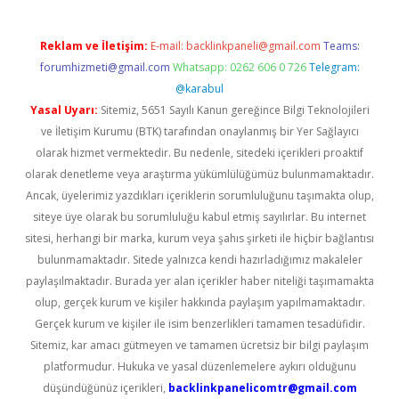
Reklam ve İletişim:
E-mail:
backlinkpaneli@gmail.com
Teams:
forumhizmeti@gmail.com
Whatsapp: 0262 606 0 726
Telegram:
@karabul
Yasal Uyarı:
Sitemiz, 5651 Sayılı Kanun gereğince Bilgi Teknolojileri
ve İletişim Kurumu (BTK) tarafından onaylanmış bir Yer Sağlayıcı
olarak hizmet vermektedir. Bu nedenle, sitedeki içerikleri proaktif
olarak denetleme veya araştırma yükümlülüğümüz bulunmamaktadır.
Ancak, üyelerimiz yazdıkları içeriklerin sorumluluğunu taşımakta olup,
siteye üye olarak bu sorumluluğu kabul etmiş sayılırlar. Bu internet
sitesi, herhangi bir marka, kurum veya şahıs şirketi ile hiçbir bağlantısı
bulunmamaktadır. Sitede yalnızca kendi hazırladığımız makaleler
paylaşılmaktadır. Burada yer alan içerikler haber niteliği taşımamakta
olup, gerçek kurum ve kişiler hakkında paylaşım yapılmamaktadır.
Gerçek kurum ve kişiler ile isim benzerlikleri tamamen tesadüfidir.
Sitemiz, kar amacı gütmeyen ve tamamen ücretsiz bir bilgi paylaşım
platformudur. Hukuka ve yasal düzenlemelere aykırı olduğunu
düşündüğünüz içerikleri,
backlinkpanelicomtr@gmail.com