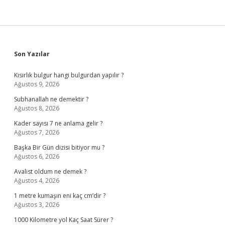
Sidebar
Son Yazılar
Kısırlık bulgur hangi bulgurdan yapılır ?
Ağustos 9, 2026
Subhanallah ne demektir ?
Ağustos 8, 2026
Kader sayısı 7 ne anlama gelir ?
Ağustos 7, 2026
Başka Bir Gün dizisi bitiyor mu ?
Ağustos 6, 2026
Avalist oldum ne demek ?
Ağustos 4, 2026
1 metre kumaşın eni kaç cm’dir ?
Ağustos 3, 2026
1000 Kilometre yol Kaç Saat Sürer ?