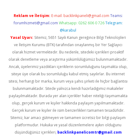
Reklam ve İletişim:
E-mail:
backlinkpaneli@gmail.com
Teams:
forumhizmeti@gmail.com
Whatsapp: 0262 606 0 726
Telegram:
@karabul
Yasal Uyarı:
Sitemiz, 5651 Sayılı Kanun gereğince Bilgi Teknolojileri
ve İletişim Kurumu (BTK) tarafından onaylanmış bir Yer Sağlayıcı
olarak hizmet vermektedir. Bu nedenle, sitedeki içerikleri proaktif
olarak denetleme veya araştırma yükümlülüğümüz bulunmamaktadır.
Ancak, üyelerimiz yazdıkları içeriklerin sorumluluğunu taşımakta olup,
siteye üye olarak bu sorumluluğu kabul etmiş sayılırlar. Bu internet
sitesi, herhangi bir marka, kurum veya şahıs şirketi ile hiçbir bağlantısı
bulunmamaktadır. Sitede yalnızca kendi hazırladığımız makaleler
paylaşılmaktadır. Burada yer alan içerikler haber niteliği taşımamakta
olup, gerçek kurum ve kişiler hakkında paylaşım yapılmamaktadır.
Gerçek kurum ve kişiler ile isim benzerlikleri tamamen tesadüfidir.
Sitemiz, kar amacı gütmeyen ve tamamen ücretsiz bir bilgi paylaşım
platformudur. Hukuka ve yasal düzenlemelere aykırı olduğunu
düşündüğünüz içerikleri,
backlinkpanelicomtr@gmail.com