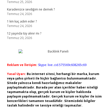
Temmuz 25, 2026
Karadenizce sevdiğim ne demek ?
Temmuz 24, 2026
1 km kaç adım eder ?
Temmuz 24, 2026
12 yaşında tüy alınır mı ?
Temmuz 20, 2026
Reklam ve İletişim:
Skype: live:.cid.575569c608265c69
Yasal Uyarı:
Bu internet sitesi, herhangi bir marka, kurum
veya şahıs şirketi ile hiçbir bağlantısı bulunmamaktadır.
Sitede yalnızca kendi hazırladığımız makaleler
paylaşılmaktadır. Burada yer alan içerikler haber niteliği
taşımamakta olup, gerçek kurum ve kişiler hakkında
paylaşım yapılmamaktadır. Gerçek kurum ve kişiler ile isim
benzerlikleri tamamen tesadüfidir. Sitemizdeki bilgiler
taslak halindedir ve tavsiye niteliği taşımazlar.