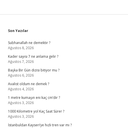
Sidebar
Son Yazılar
Subhanallah ne demektir ?
Ağustos 8, 2026
Kader sayısı 7 ne anlama gelir ?
Ağustos 7, 2026
Başka Bir Gün dizisi bitiyor mu ?
Ağustos 6, 2026
Avalist oldum ne demek ?
Ağustos 4, 2026
1 metre kumaşın eni kaç cm’dir ?
Ağustos 3, 2026
1000 Kilometre yol Kaç Saat Sürer ?
Ağustos 3, 2026
İstanbuldan Kayseri’ye hızlı tren var mı ?