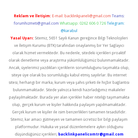
Reklam ve İletişim:
E-mail:
backlinkpaneli@gmail.com
Teams:
forumhizmeti@gmail.com
Whatsapp: 0262 606 0 726
Telegram:
@karabul
Yasal Uyarı:
Sitemiz, 5651 Sayılı Kanun gereğince Bilgi Teknolojileri
ve İletişim Kurumu (BTK) tarafından onaylanmış bir Yer Sağlayıcı
olarak hizmet vermektedir. Bu nedenle, sitedeki içerikleri proaktif
olarak denetleme veya araştırma yükümlülüğümüz bulunmamaktadır.
Ancak, üyelerimiz yazdıkları içeriklerin sorumluluğunu taşımakta olup,
siteye üye olarak bu sorumluluğu kabul etmiş sayılırlar. Bu internet
sitesi, herhangi bir marka, kurum veya şahıs şirketi ile hiçbir bağlantısı
bulunmamaktadır. Sitede yalnızca kendi hazırladığımız makaleler
paylaşılmaktadır. Burada yer alan içerikler haber niteliği taşımamakta
olup, gerçek kurum ve kişiler hakkında paylaşım yapılmamaktadır.
Gerçek kurum ve kişiler ile isim benzerlikleri tamamen tesadüfidir.
Sitemiz, kar amacı gütmeyen ve tamamen ücretsiz bir bilgi paylaşım
platformudur. Hukuka ve yasal düzenlemelere aykırı olduğunu
düşündüğünüz içerikleri,
backlinkpanelicomtr@gmail.com