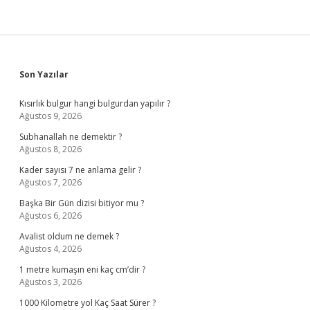
Sidebar
Son Yazılar
Kısırlık bulgur hangi bulgurdan yapılır ?
Ağustos 9, 2026
Subhanallah ne demektir ?
Ağustos 8, 2026
Kader sayısı 7 ne anlama gelir ?
Ağustos 7, 2026
Başka Bir Gün dizisi bitiyor mu ?
Ağustos 6, 2026
Avalist oldum ne demek ?
Ağustos 4, 2026
1 metre kumaşın eni kaç cm’dir ?
Ağustos 3, 2026
1000 Kilometre yol Kaç Saat Sürer ?