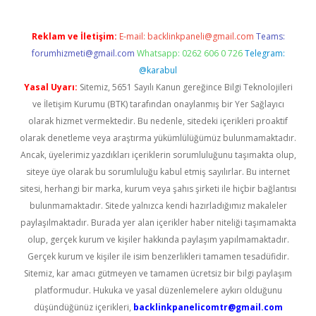
Reklam ve İletişim:
E-mail:
backlinkpaneli@gmail.com
Teams:
forumhizmeti@gmail.com
Whatsapp: 0262 606 0 726
Telegram:
@karabul
Yasal Uyarı:
Sitemiz, 5651 Sayılı Kanun gereğince Bilgi Teknolojileri
ve İletişim Kurumu (BTK) tarafından onaylanmış bir Yer Sağlayıcı
olarak hizmet vermektedir. Bu nedenle, sitedeki içerikleri proaktif
olarak denetleme veya araştırma yükümlülüğümüz bulunmamaktadır.
Ancak, üyelerimiz yazdıkları içeriklerin sorumluluğunu taşımakta olup,
siteye üye olarak bu sorumluluğu kabul etmiş sayılırlar. Bu internet
sitesi, herhangi bir marka, kurum veya şahıs şirketi ile hiçbir bağlantısı
bulunmamaktadır. Sitede yalnızca kendi hazırladığımız makaleler
paylaşılmaktadır. Burada yer alan içerikler haber niteliği taşımamakta
olup, gerçek kurum ve kişiler hakkında paylaşım yapılmamaktadır.
Gerçek kurum ve kişiler ile isim benzerlikleri tamamen tesadüfidir.
Sitemiz, kar amacı gütmeyen ve tamamen ücretsiz bir bilgi paylaşım
platformudur. Hukuka ve yasal düzenlemelere aykırı olduğunu
düşündüğünüz içerikleri,
backlinkpanelicomtr@gmail.com