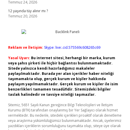
Temmuz 24, 2026
12 yaşında tüy alınır mı ?
Temmuz 20, 2026
Reklam ve İletişim:
Skype: live:.cid.575569c608265c69
Yasal Uyarı:
Bu internet sitesi, herhangi bir marka, kurum
veya şahıs şirketi ile hiçbir bağlantısı bulunmamaktadır.
Sitede yalnızca kendi hazırladığımız makaleler
paylaşılmaktadır. Burada yer alan içerikler haber niteliği
taşımamakta olup, gerçek kurum ve kişiler hakkında
paylaşım yapılmamaktadır. Gerçek kurum ve kişiler ile isim
benzerlikleri tamamen tesadüfidir. Sitemizdeki bilgiler
taslak halindedir ve tavsiye niteliği taşımazlar.
Sitemiz, 5651 Sayılı Kanun gereğince Bilgi Teknolojileri ve İletişim
Kurumu (BTK) tarafından onaylanmış bir Yer Sağlayıcı olarak hizmet
vermektedir. Bu nedenle, sitedeki içerikleri proaktif olarak denetleme
veya araştırma yükümlülüğümüz bulunmamaktadır. Ancak, üyelerimiz
yazdıkları içeriklerin sorumluluğunu taşımakta olup, siteye üye olarak