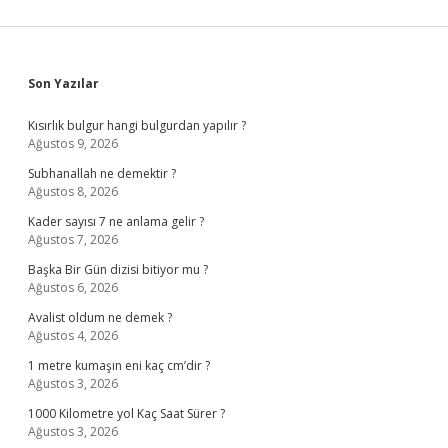
Sidebar
Son Yazılar
Kısırlık bulgur hangi bulgurdan yapılır ?
Ağustos 9, 2026
Subhanallah ne demektir ?
Ağustos 8, 2026
Kader sayısı 7 ne anlama gelir ?
Ağustos 7, 2026
Başka Bir Gün dizisi bitiyor mu ?
Ağustos 6, 2026
Avalist oldum ne demek ?
Ağustos 4, 2026
1 metre kumaşın eni kaç cm’dir ?
Ağustos 3, 2026
1000 Kilometre yol Kaç Saat Sürer ?
Ağustos 3, 2026