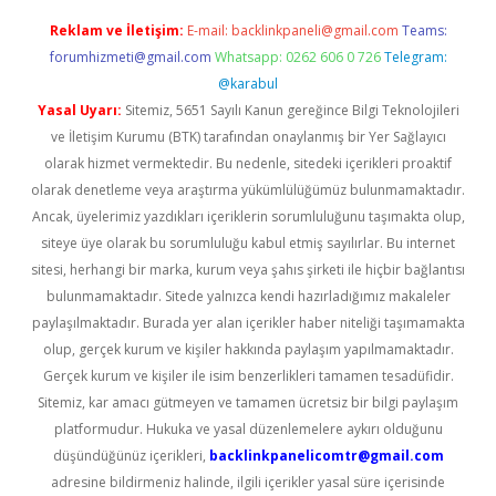
Reklam ve İletişim:
E-mail:
backlinkpaneli@gmail.com
Teams:
forumhizmeti@gmail.com
Whatsapp: 0262 606 0 726
Telegram:
@karabul
Yasal Uyarı:
Sitemiz, 5651 Sayılı Kanun gereğince Bilgi Teknolojileri
ve İletişim Kurumu (BTK) tarafından onaylanmış bir Yer Sağlayıcı
olarak hizmet vermektedir. Bu nedenle, sitedeki içerikleri proaktif
olarak denetleme veya araştırma yükümlülüğümüz bulunmamaktadır.
Ancak, üyelerimiz yazdıkları içeriklerin sorumluluğunu taşımakta olup,
siteye üye olarak bu sorumluluğu kabul etmiş sayılırlar. Bu internet
sitesi, herhangi bir marka, kurum veya şahıs şirketi ile hiçbir bağlantısı
bulunmamaktadır. Sitede yalnızca kendi hazırladığımız makaleler
paylaşılmaktadır. Burada yer alan içerikler haber niteliği taşımamakta
olup, gerçek kurum ve kişiler hakkında paylaşım yapılmamaktadır.
Gerçek kurum ve kişiler ile isim benzerlikleri tamamen tesadüfidir.
Sitemiz, kar amacı gütmeyen ve tamamen ücretsiz bir bilgi paylaşım
platformudur. Hukuka ve yasal düzenlemelere aykırı olduğunu
düşündüğünüz içerikleri,
backlinkpanelicomtr@gmail.com
adresine bildirmeniz halinde, ilgili içerikler yasal süre içerisinde