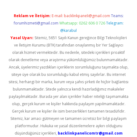
Reklam ve İletişim:
E-mail:
backlinkpaneli@gmail.com
Teams:
forumhizmeti@gmail.com
Whatsapp: 0262 606 0 726
Telegram:
@karabul
Yasal Uyarı:
Sitemiz, 5651 Sayılı Kanun gereğince Bilgi Teknolojileri
ve İletişim Kurumu (BTK) tarafından onaylanmış bir Yer Sağlayıcı
olarak hizmet vermektedir. Bu nedenle, sitedeki içerikleri proaktif
olarak denetleme veya araştırma yükümlülüğümüz bulunmamaktadır.
Ancak, üyelerimiz yazdıkları içeriklerin sorumluluğunu taşımakta olup,
siteye üye olarak bu sorumluluğu kabul etmiş sayılırlar. Bu internet
sitesi, herhangi bir marka, kurum veya şahıs şirketi ile hiçbir bağlantısı
bulunmamaktadır. Sitede yalnızca kendi hazırladığımız makaleler
paylaşılmaktadır. Burada yer alan içerikler haber niteliği taşımamakta
olup, gerçek kurum ve kişiler hakkında paylaşım yapılmamaktadır.
Gerçek kurum ve kişiler ile isim benzerlikleri tamamen tesadüfidir.
Sitemiz, kar amacı gütmeyen ve tamamen ücretsiz bir bilgi paylaşım
platformudur. Hukuka ve yasal düzenlemelere aykırı olduğunu
düşündüğünüz içerikleri,
backlinkpanelicomtr@gmail.com