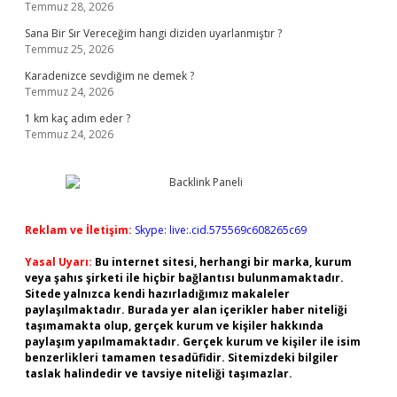
Temmuz 28, 2026
Sana Bir Sır Vereceğim hangi diziden uyarlanmıştır ?
Temmuz 25, 2026
Karadenizce sevdiğim ne demek ?
Temmuz 24, 2026
1 km kaç adım eder ?
Temmuz 24, 2026
Reklam ve İletişim:
Skype: live:.cid.575569c608265c69
Yasal Uyarı:
Bu internet sitesi, herhangi bir marka, kurum
veya şahıs şirketi ile hiçbir bağlantısı bulunmamaktadır.
Sitede yalnızca kendi hazırladığımız makaleler
paylaşılmaktadır. Burada yer alan içerikler haber niteliği
taşımamakta olup, gerçek kurum ve kişiler hakkında
paylaşım yapılmamaktadır. Gerçek kurum ve kişiler ile isim
benzerlikleri tamamen tesadüfidir. Sitemizdeki bilgiler
taslak halindedir ve tavsiye niteliği taşımazlar.