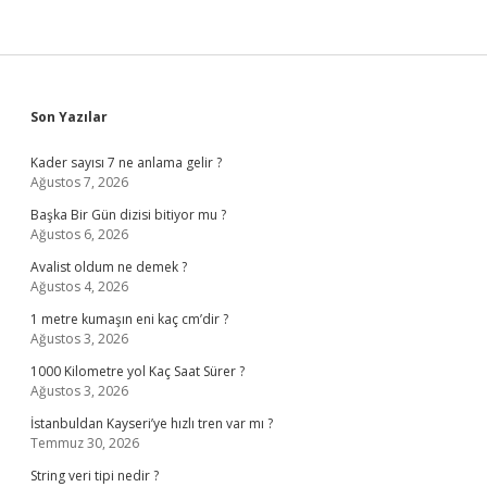
Sidebar
Son Yazılar
Kader sayısı 7 ne anlama gelir ?
Ağustos 7, 2026
Başka Bir Gün dizisi bitiyor mu ?
Ağustos 6, 2026
Avalist oldum ne demek ?
Ağustos 4, 2026
1 metre kumaşın eni kaç cm’dir ?
Ağustos 3, 2026
1000 Kilometre yol Kaç Saat Sürer ?
Ağustos 3, 2026
İstanbuldan Kayseri’ye hızlı tren var mı ?
Temmuz 30, 2026
String veri tipi nedir ?